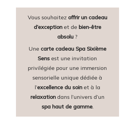
Vous souhaitez
offrir un
cadeau
d’exception
et de
bien-être
absolu
?
Une
carte cadeau Spa Sixième
Sens
est une invitation
privilégiée pour une immersion
sensorielle unique dédiée à
l’
excellence du soin
et à la
relaxation
dans l’univers d’un
spa haut de gamme
.