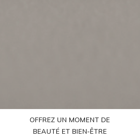
OFFREZ
UN
MOMENT
DE
BEAUTÉ
ET
BIEN-ÊTRE